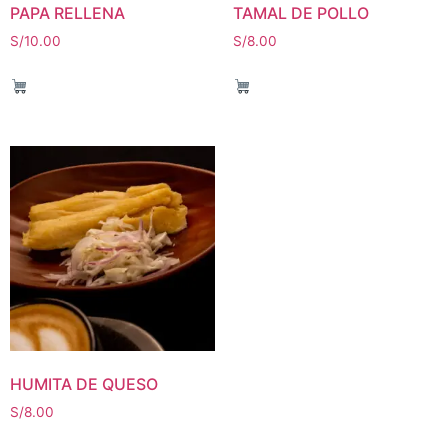
PAPA RELLENA
TAMAL DE POLLO
S/
10.00
S/
8.00
HUMITA DE QUESO
S/
8.00