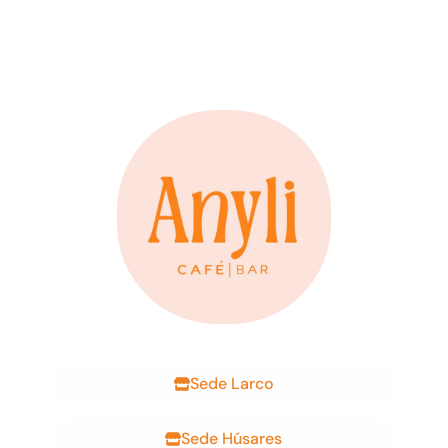
Sede Larco
Sede Húsares