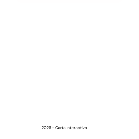
2026 - Carta Interactiva