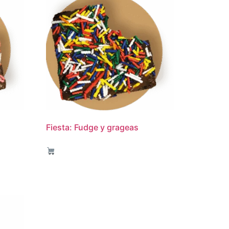
Fiesta: Fudge y grageas