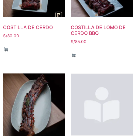
COSTILLA DE CERDO
COSTILLA DE LOMO DE
CERDO BBQ
S/
80.00
S/
85.00