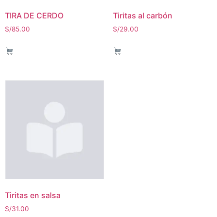
TIRA DE CERDO
Tiritas al carbón
S/
85.00
S/
29.00
Tiritas en salsa
S/
31.00