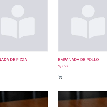
ADA DE PIZZA
EMPANADA DE POLLO
S/
7.50