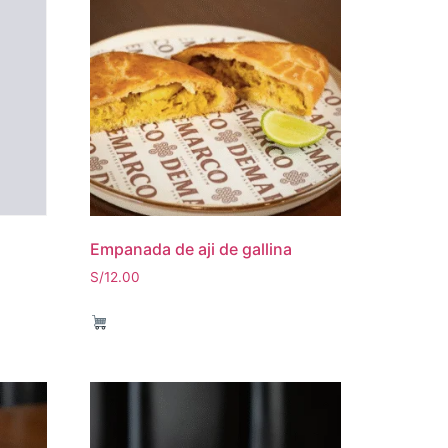
Empanada de aji de gallina
S/
12.00