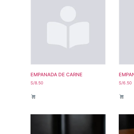
EMPANADA DE CARNE
EMPAN
S/
8.50
S/
6.50