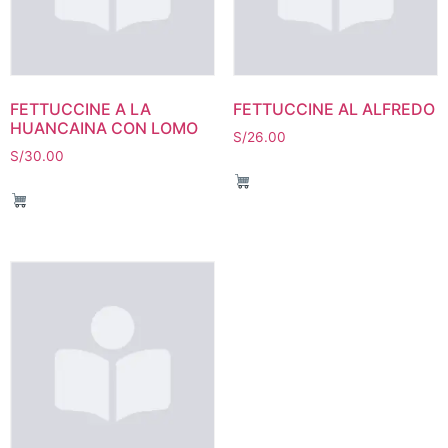
FETTUCCINE A LA
FETTUCCINE AL ALFREDO
HUANCAINA CON LOMO
S/
26.00
S/
30.00