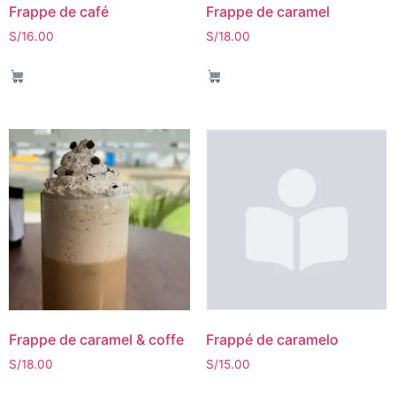
Frappe de café
Frappe de caramel
S/
16.00
S/
18.00
Frappe de caramel & coffe
Frappé de caramelo
S/
18.00
S/
15.00