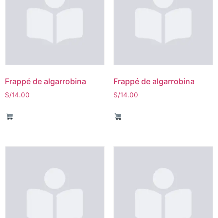
Frappé de algarrobina
Frappé de algarrobina
S/
14.00
S/
14.00