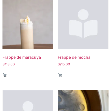
Frappe de maracuyá
Frappé de mocha
S/
18.00
S/
15.00