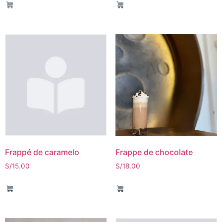
Frappé de caramelo
Frappe de chocolate
S/
15.00
S/
18.00