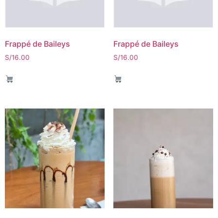
Frappé de Baileys
Frappé de Baileys
S/
16.00
S/
16.00