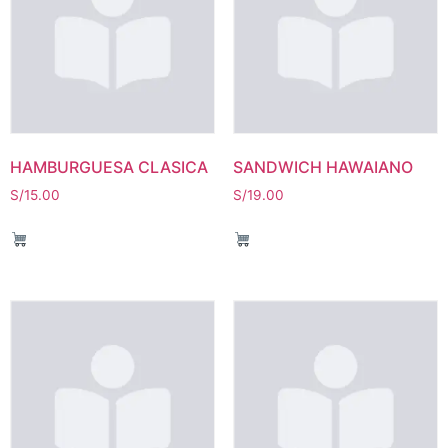
HAMBURGUESA CLASICA
SANDWICH HAWAIANO
S/
15.00
S/
19.00