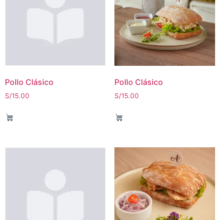
Pollo Clásico
Pollo Clásico
S/
15.00
S/
15.00