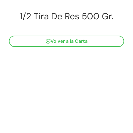
1/2 Tira De Res 500 Gr.
Volver a la Carta