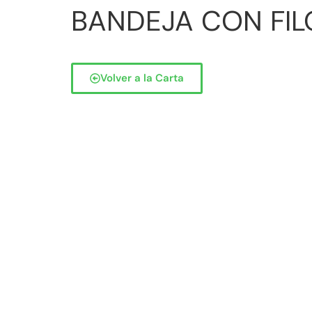
BANDEJA CON FIL
Volver a la Carta