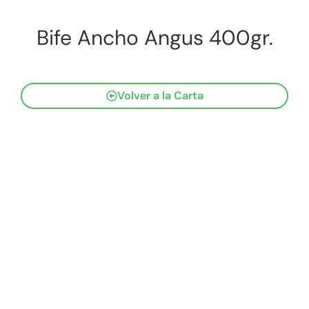
Bife Ancho Angus 400gr.
Volver a la Carta