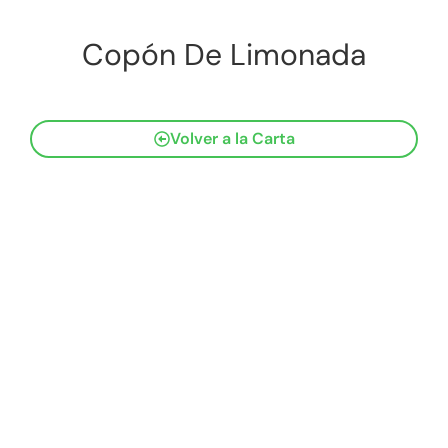
Copón De Limonada
Volver a la Carta