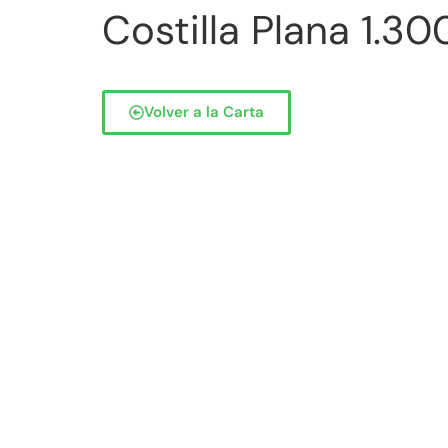
Costilla Plana 1.30
Volver a la Carta