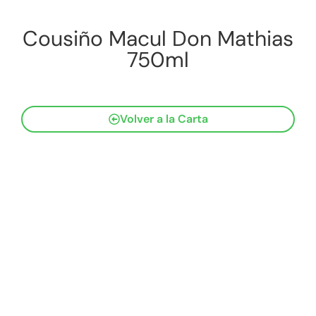
Cousiño Macul Don Mathias
750ml
Volver a la Carta