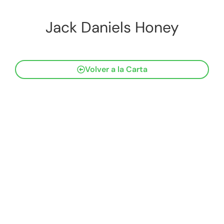
Jack Daniels Honey
Volver a la Carta