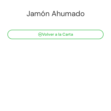
Jamón Ahumado
Volver a la Carta