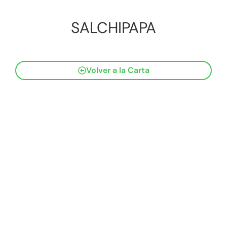
SALCHIPAPA
Volver a la Carta