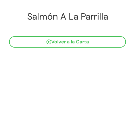
Salmón A La Parrilla
Volver a la Carta