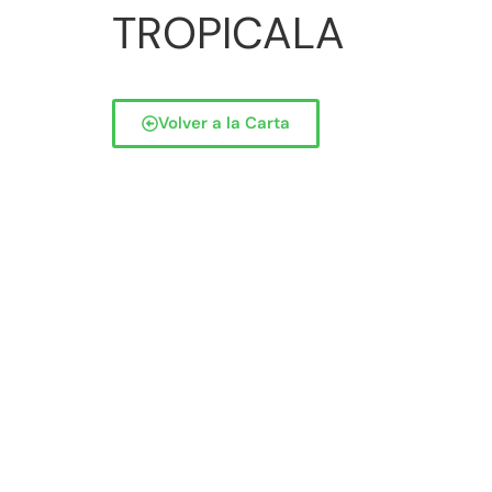
TROPICALA
Volver a la Carta