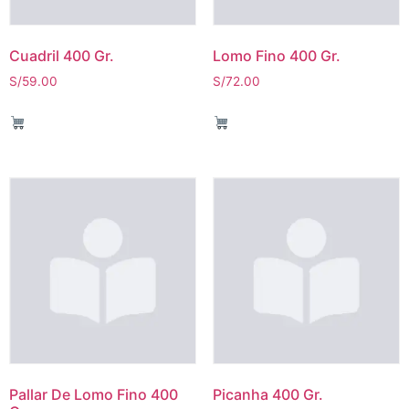
Cuadril 400 Gr.
Lomo Fino 400 Gr.
S/
59.00
S/
72.00
Pallar De Lomo Fino 400
Picanha 400 Gr.