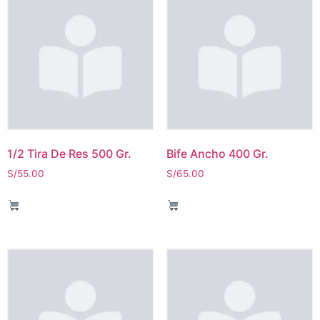
1/2 Tira De Res 500 Gr.
Bife Ancho 400 Gr.
S/
55.00
S/
65.00