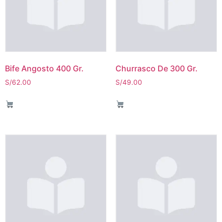
Bife Angosto 400 Gr.
Churrasco De 300 Gr.
S/
62.00
S/
49.00