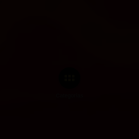
Categorías